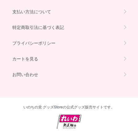
支払い方法について
特定商取引法に基づく表記
プライバシーポリシー
カートを見る
お問い合わせ
いのちの党 グッズStoreの公式グッズ販売サイトです。