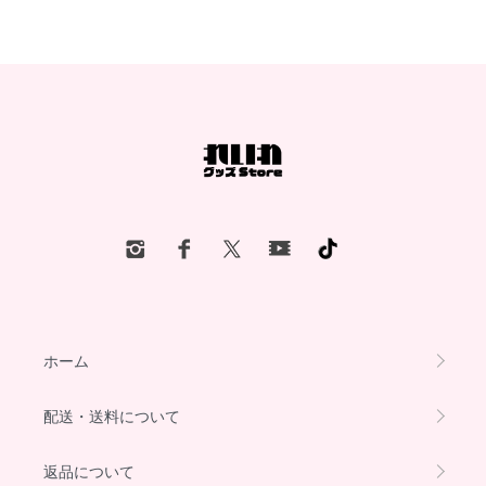
ホーム
配送・送料について
返品について