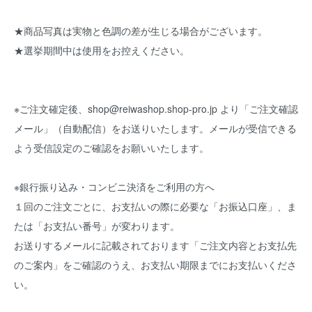
★商品写真は実物と色調の差が生じる場合がございます。
★選挙期間中は使用をお控えください。
※ご注文確定後、shop@reiwashop.shop-pro.jp より「ご注文確認
メール」（自動配信）をお送りいたします。メールが受信できる
よう受信設定のご確認をお願いいたします。
※銀行振り込み・コンビニ決済をご利用の方へ
１回のご注文ごとに、お支払いの際に必要な「お振込口座」、ま
たは「お支払い番号」が変わります。
お送りするメールに記載されております「ご注文内容とお支払先
のご案内」をご確認のうえ、お支払い期限までにお支払いくださ
い。