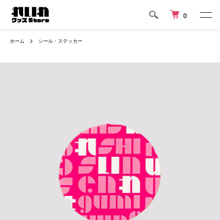
0
ホーム
シール・ステッカー