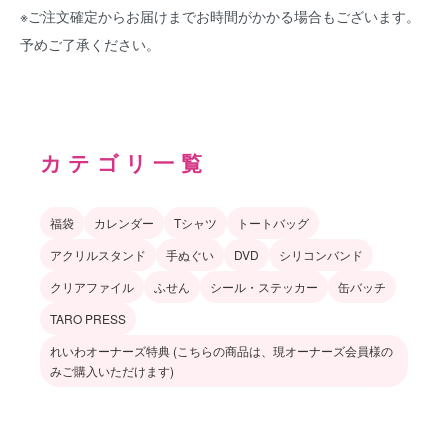
※ご注文確定からお届けまでお時間がかかる場合もございます。
予めご了承ください。
カテゴリ一覧
福袋
カレンダー
Tシャツ
トートバッグ
アクリルスタンド
手ぬぐい
DVD
シリコンバンド
クリアファイル
ふせん
シール・ステッカー
缶バッチ
TARO PRESS
れいわオーナーズ特典 (こちらの商品は、現オーナーズ会員様の
みご購入いただけます)