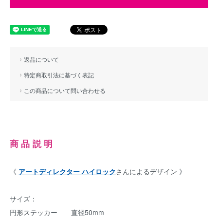
返品について
特定商取引法に基づく表記
この商品について問い合わせる
商品説明
《
アートディレクター ハイロック
さんによるデザイン 》
サイズ：
円形ステッカー 直径50mm