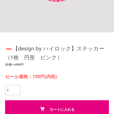
【design by ハイロック】ステッカー
（1枚 円形 ピンク）
定価：200円
セール価格：100円(内税)
カートに入れる