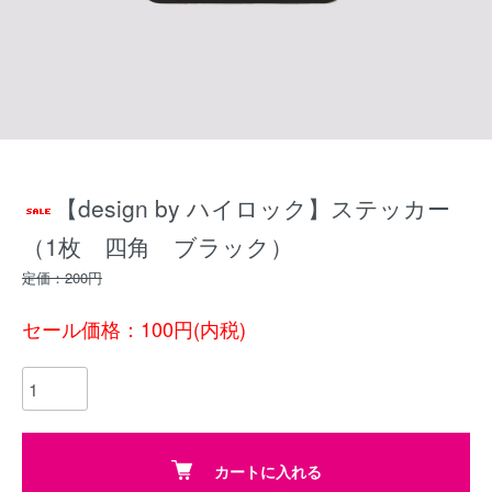
【design by ハイロック】ステッカー
（1枚 四角 ブラック）
定価：200円
セール価格：100円(内税)
カートに入れる