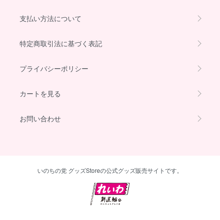
支払い方法について
特定商取引法に基づく表記
プライバシーポリシー
カートを見る
お問い合わせ
いのちの党 グッズStoreの公式グッズ販売サイトです。