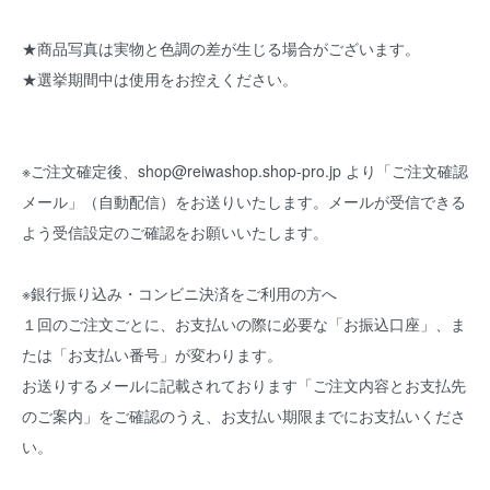
★商品写真は実物と色調の差が生じる場合がございます。
★選挙期間中は使用をお控えください。
※ご注文確定後、shop@reiwashop.shop-pro.jp より「ご注文確認
メール」（自動配信）をお送りいたします。メールが受信できる
よう受信設定のご確認をお願いいたします。
※銀行振り込み・コンビニ決済をご利用の方へ
１回のご注文ごとに、お支払いの際に必要な「お振込口座」、ま
たは「お支払い番号」が変わります。
お送りするメールに記載されております「ご注文内容とお支払先
のご案内」をご確認のうえ、お支払い期限までにお支払いくださ
い。