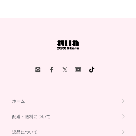
ホーム
配送・送料について
返品について