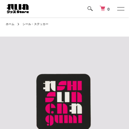
0
ホーム
シール・ステッカー