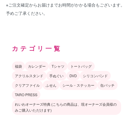
※ご注文確定からお届けまでお時間がかかる場合もございます。
予めご了承ください。
カテゴリ一覧
福袋
カレンダー
Tシャツ
トートバッグ
アクリルスタンド
手ぬぐい
DVD
シリコンバンド
クリアファイル
ふせん
シール・ステッカー
缶バッチ
TARO PRESS
れいわオーナーズ特典 (こちらの商品は、現オーナーズ会員様の
みご購入いただけます)